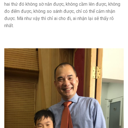
hai thứ đó không sờ nắn được, không cầm lên được, không
đo đếm được, không so sánh được, chỉ có thể cảm nhận
được. Mà như vậy thì chỉ ai cho đi, ai nhận lại sẽ thấy rõ
nhất.